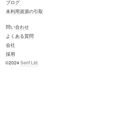
ブログ
未利用資源の引取
問い合わせ
よくある質問
会社
採用
©2024 
Serif Ltd.