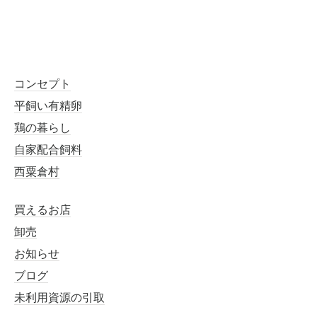
コンセプト
平飼い有精卵
鶏の暮らし
自家配合飼料
西粟倉村
買えるお店
卸売
お知らせ
ブログ
未利用資源の引取