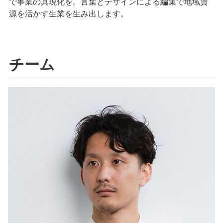
で事業の具現化を。言葉とデザインによる編集で地域資
源を活かす生業を生み出します。
チーム