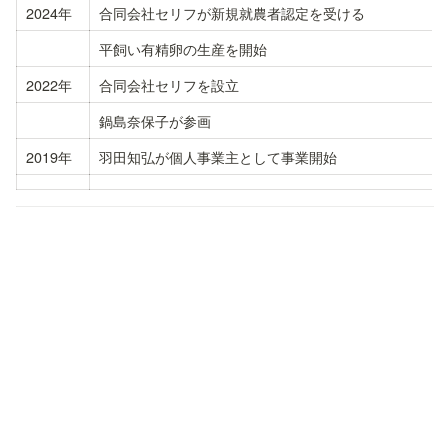
2024年
合同会社セリフが新規就農者認定を受ける
平飼い有精卵の生産を開始
2022年
合同会社セリフを設立
鍋島奈保子が参画
2019年
羽田知弘が個人事業主として事業開始