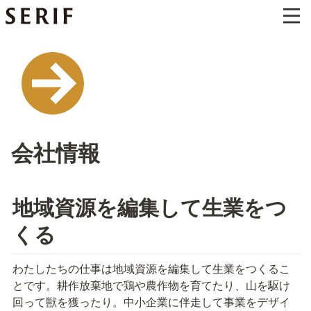
会社情報
地域資源を編集して生業をつ
くる
わたしたちの仕事は地域資源を編集して生業をつくるこ
とです。耕作放棄地で鶏や農作物を育てたり、山を駆け
回って獣を獲ったり。中小企業に伴走して事業をデザイ