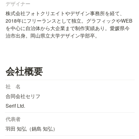
デザイナー
株式会社フォトクリエイトやデザイン事務所を経て、
2018年にフリーランスとして独立。グラフィックやWEB
を中心に自治体から大企業まで制作実績あり。愛媛県今
治市出身。岡山県立大学デザイン学部卒。
会社概要
社　名
合同会社セリフ
Serif Ltd.
代表者
羽田 知弘（鍋島 知弘）