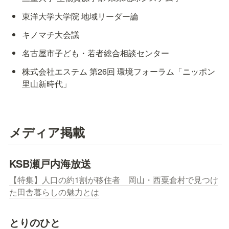
東洋大学大学院 地域リーダー論
キノマチ大会議
名古屋市子ども・若者総合相談センター
株式会社エステム 第26回 環境フォーラム「ニッポン
里山新時代」
メディア掲載
KSB瀬戸内海放送
【特集】人口の約1割が移住者　岡山・西粟倉村で見つけ
た田舎暮らしの魅力とは
とりのひと