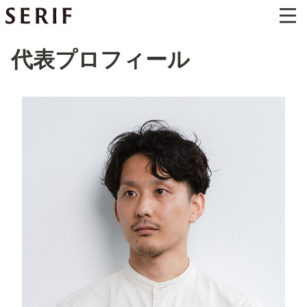
代表プロフィール